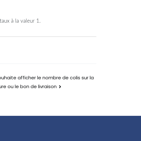
taux à la valeur 1.
uhaite afficher le nombre de colis sur la
re ou le bon de livraison