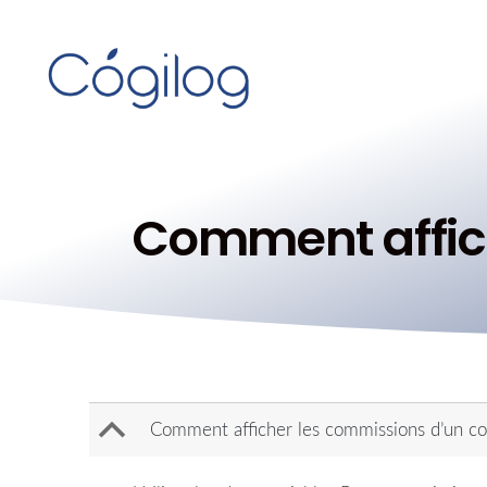
Comment affic
B
Comment afficher les commissions d’un c