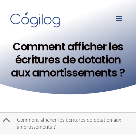
Comment afficher les
écritures de dotation
aux amortissements ?
B
Comment afficher les écritures de dotation aux
amortissements ?