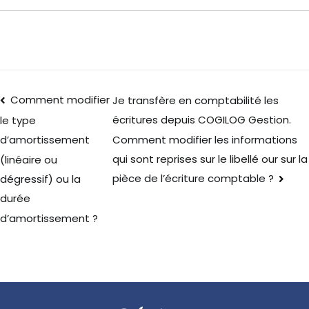
Comment modifier
Je transfère en comptabilité les
écritures depuis COGILOG Gestion.
le type
Comment modifier les informations
d’amortissement
qui sont reprises sur le libellé our sur la
(linéaire ou
pièce de l’écriture comptable ?
dégressif) ou la
durée
d’amortissement ?