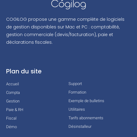
COGILOG propose une gamme complète de logiciels
de gestion disponibles sur Mac et PC : comptabilité,
gestion commerciale (devis/facturation), paie et
déclarations fiscales.
Plan du site
Support
Accueil
Formation
Compta
Exemple de bulletins
Gestion
Utilitaires
Paie & RH
Tarifs abonnements
Fiscal
Désinstalleur
Démo