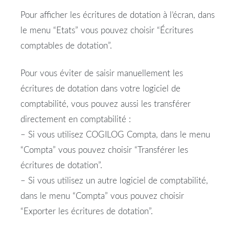
Pour afficher les écritures de dotation à l’écran, dans
le menu “Etats” vous pouvez choisir “Écritures
comptables de dotation”.
Pour vous éviter de saisir manuellement les
écritures de dotation dans votre logiciel de
comptabilité, vous pouvez aussi les transférer
directement en comptabilité :
– Si vous utilisez COGILOG Compta, dans le menu
“Compta” vous pouvez choisir “Transférer les
écritures de dotation”.
– Si vous utilisez un autre logiciel de comptabilité,
dans le menu “Compta” vous pouvez choisir
“Exporter les écritures de dotation”.