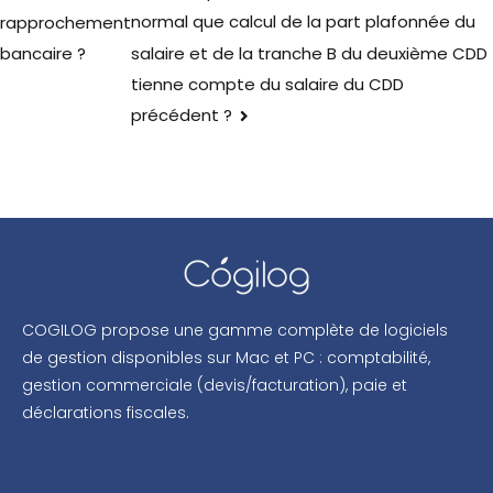
normal que calcul de la part plafonnée du
rapprochement
salaire et de la tranche B du deuxième CDD
bancaire ?
tienne compte du salaire du CDD
précédent ?
COGILOG propose une gamme complète de logiciels
de gestion disponibles sur Mac et PC : comptabilité,
gestion commerciale (devis/facturation), paie et
déclarations fiscales.