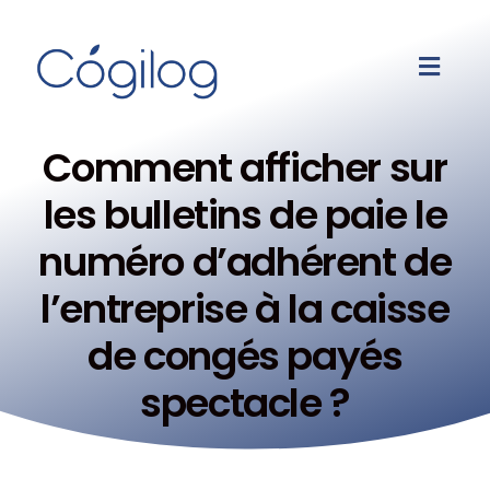
Comment afficher sur
les bulletins de paie le
numéro d’adhérent de
l’entreprise à la caisse
de congés payés
spectacle ?