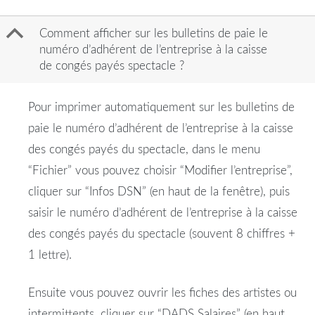
B
Comment afficher sur les bulletins de paie le
numéro d’adhérent de l’entreprise à la caisse
de congés payés spectacle ?
Pour imprimer automatiquement sur les bulletins de
paie le numéro d’adhérent de l’entreprise à la caisse
des congés payés du spectacle, dans le menu
“Fichier” vous pouvez choisir “Modifier l’entreprise”,
cliquer sur “Infos DSN” (en haut de la fenêtre), puis
saisir le numéro d’adhérent de l’entreprise à la caisse
des congés payés du spectacle (souvent 8 chiffres +
1 lettre).
Ensuite vous pouvez ouvrir les fiches des artistes ou
intermittents, cliquer sur “DADS Salaires” (en haut