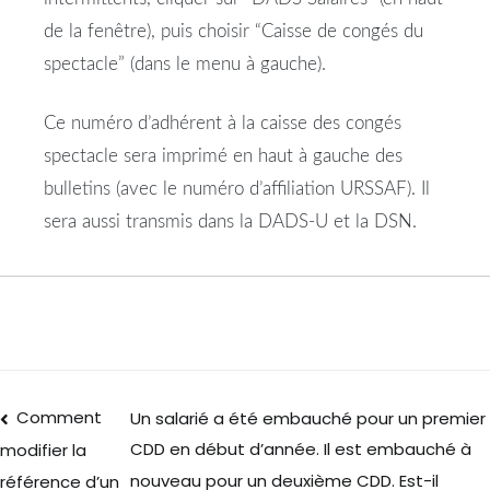
de la fenêtre), puis choisir “Caisse de congés du
spectacle” (dans le menu à gauche).
Ce numéro d’adhérent à la caisse des congés
spectacle sera imprimé en haut à gauche des
bulletins (avec le numéro d’affiliation URSSAF). Il
sera aussi transmis dans la DADS-U et la DSN.
Comment
Un salarié a été embauché pour un premier
CDD en début d’année. Il est embauché à
modifier la
nouveau pour un deuxième CDD. Est-il
référence d’un