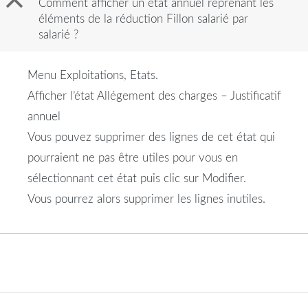
B
Comment afficher un état annuel reprenant les
éléments de la réduction Fillon salarié par
salarié ?
Menu Exploitations, Etats.
Afficher l’état Allégement des charges – Justificatif
annuel
Vous pouvez supprimer des lignes de cet état qui
pourraient ne pas être utiles pour vous en
sélectionnant cet état puis clic sur Modifier.
Vous pourrez alors supprimer les lignes inutiles.