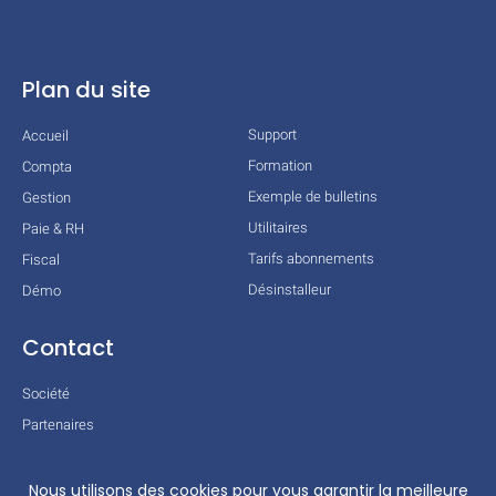
Plan du site
Support
Accueil
Formation
Compta
Exemple de bulletins
Gestion
Utilitaires
Paie & RH
Tarifs abonnements
Fiscal
Désinstalleur
Démo
Contact
Société
Partenaires
Technologies
Mentions légales