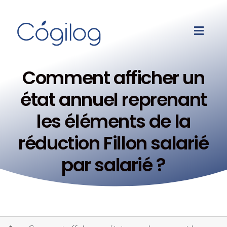
Comment afficher un
état annuel reprenant
les éléments de la
réduction Fillon salarié
par salarié ?