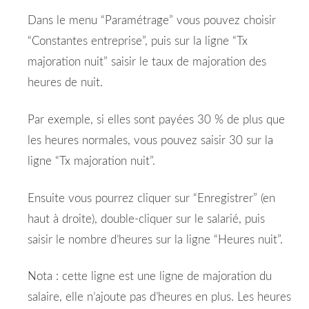
Dans le menu “Paramétrage” vous pouvez choisir
“Constantes entreprise”, puis sur la ligne “Tx
majoration nuit” saisir le taux de majoration des
heures de nuit.
Par exemple, si elles sont payées 30 % de plus que
les heures normales, vous pouvez saisir 30 sur la
ligne “Tx majoration nuit”.
Ensuite vous pourrez cliquer sur “Enregistrer” (en
haut à droite), double-cliquer sur le salarié, puis
saisir le nombre d’heures sur la ligne “Heures nuit”.
Nota : cette ligne est une ligne de majoration du
salaire, elle n’ajoute pas d’heures en plus. Les heures