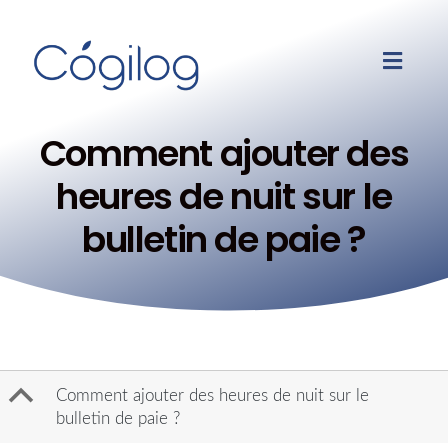
Comment ajouter des
heures de nuit sur le
bulletin de paie ?
B
Comment ajouter des heures de nuit sur le
bulletin de paie ?