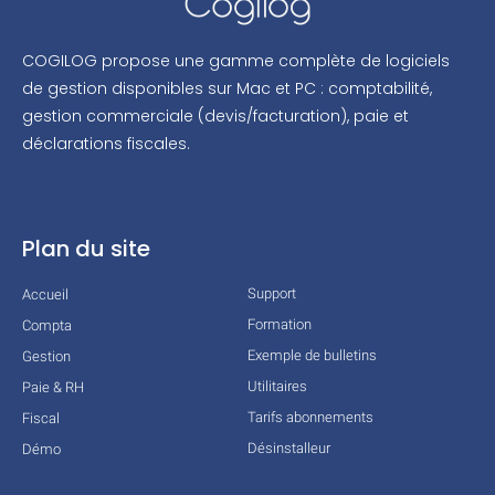
COGILOG propose une gamme complète de logiciels
de gestion disponibles sur Mac et PC : comptabilité,
gestion commerciale (devis/facturation), paie et
déclarations fiscales.
Plan du site
Support
Accueil
Formation
Compta
Exemple de bulletins
Gestion
Utilitaires
Paie & RH
Tarifs abonnements
Fiscal
Désinstalleur
Démo