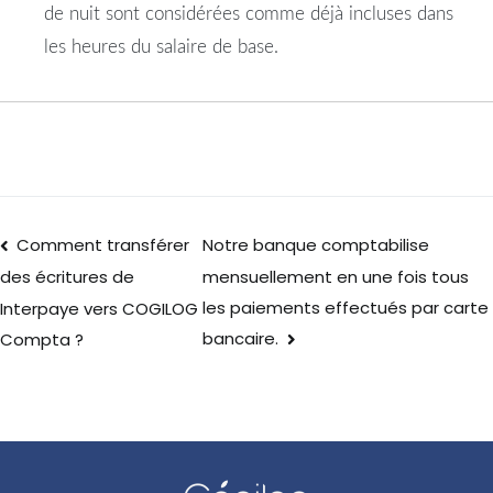
de nuit sont considérées comme déjà incluses dans
les heures du salaire de base.
Comment transférer
Notre banque comptabilise
mensuellement en une fois tous
des écritures de
les paiements effectués par carte
Interpaye vers COGILOG
bancaire.
Compta ?