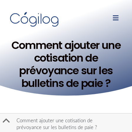
Comment ajouter une
cotisation de
prévoyance sur les
bulletins de paie ?
B
Comment ajouter une cotisation de
prévoyance sur les bulletins de paie ?