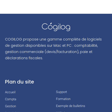
COGILOG propose une gamme complète de logiciels
de gestion disponibles sur Mac et PC : comptabilité,
gestion commerciale (devis/facturation), paie et
déclarations fiscales.
Plan du site
Support
Accueil
Formation
Compta
Exemple de bulletins
Gestion