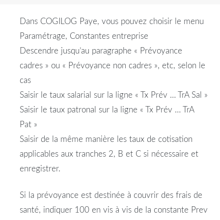
Dans COGILOG Paye, vous pouvez choisir le menu
Paramétrage, Constantes entreprise
Descendre jusqu’au paragraphe « Prévoyance
cadres » ou « Prévoyance non cadres », etc, selon le
cas
Saisir le taux salarial sur la ligne « Tx Prév … TrA Sal »
Saisir le taux patronal sur la ligne « Tx Prév … TrA
Pat »
Saisir de la même manière les taux de cotisation
applicables aux tranches 2, B et C si nécessaire et
enregistrer.
Si la prévoyance est destinée à couvrir des frais de
santé, indiquer 100 en vis à vis de la constante Prev