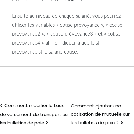
Ensuite au niveau de chaque salarié, vous pourrez
utiliser les variables « cotise prévoyance », « cotise
prévoyance2 », « cotise prévoyance3 » et « cotise
prévoyance4 » afin d’indiquer à quelle(s)
prévoyance(s) le salarié cotise.
Comment modifier le taux
Comment ajouter une
cotisation de mutuelle sur
de versement de transport sur
les bulletins de paie ?
les bulletins de paie ?