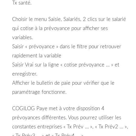
Tx santé.
Choisir le menu Saisie, Salariés, 2 clics sur le salarié
qui cotise à la prévoyance pour afficher ses
variables.
Saisir « prévoyance » dans le filtre pour retrouver
rapidement la variable
Saisir Vrai sur la ligne « cotise prévoyance … » et
enregistrer.
Afficher le bulletin de paie pour vérifier que le
paramétrage fonctionne.
COGILOG Paye met à votre disposition 4
prévoyances différentes. Vous pourrez utiliser les
constantes entreprises « Tx Prév … », « Tx Prév2 … »,
« Tx Prév3 … » et « Tx Prév4 … ».