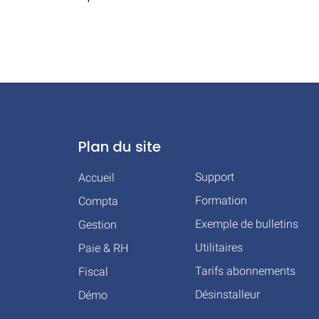
Plan du site
Support
Accueil
Formation
Compta
Exemple de bulletins
Gestion
Utilitaires
Paie & RH
Tarifs abonnements
Fiscal
Désinstalleur
Démo