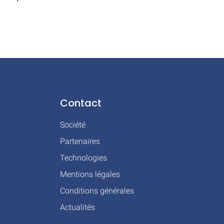
Contact
Société
Partenaires
Technologies
Mentions légales
Conditions générales
Actualités