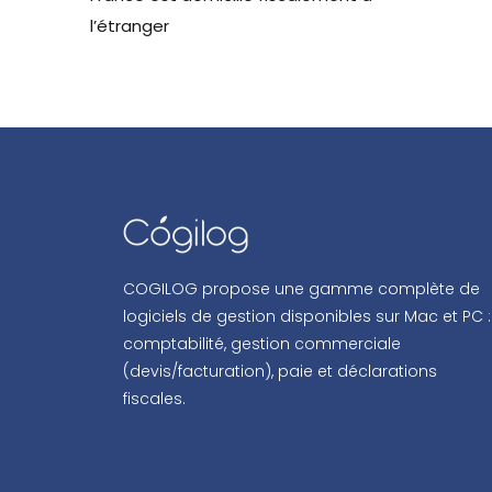
l’étranger
COGILOG propose une gamme complète de
logiciels de gestion disponibles sur Mac et PC :
comptabilité, gestion commerciale
(devis/facturation), paie et déclarations
fiscales.