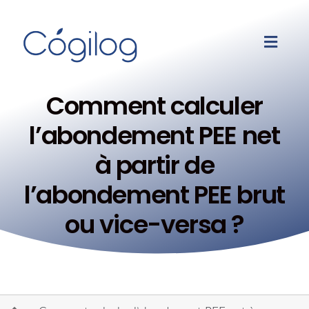
Comment calculer
l’abondement PEE net
à partir de
l’abondement PEE brut
ou vice-versa ?