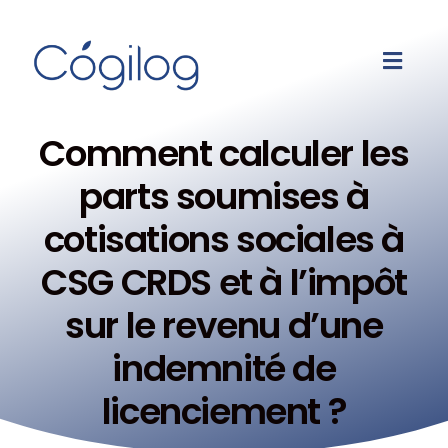
Comment calculer les
parts soumises à
cotisations sociales à
CSG CRDS et à l’impôt
sur le revenu d’une
indemnité de
licenciement ?