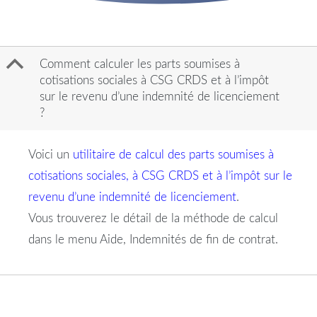
B
Comment calculer les parts soumises à
cotisations sociales à CSG CRDS et à l’impôt
sur le revenu d’une indemnité de licenciement
?
Voici un
utilitaire de calcul des parts soumises à
cotisations sociales, à CSG CRDS et à l’impôt sur le
revenu d’une indemnité de licenciement
.
Vous trouverez le détail de la méthode de calcul
dans le menu Aide, Indemnités de fin de contrat.