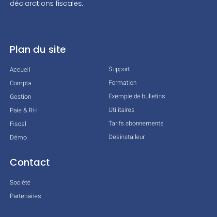
déclarations fiscales.
Plan du site
Support
Accueil
Formation
Compta
Exemple de bulletins
Gestion
Utilitaires
Paie & RH
Tarifs abonnements
Fiscal
Désinstalleur
Démo
Contact
Société
Partenaires
Technologies