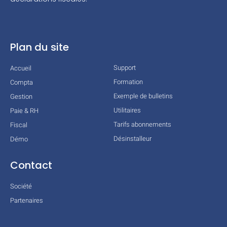
Plan du site
Support
Accueil
Formation
Compta
Exemple de bulletins
Gestion
Utilitaires
Paie & RH
Tarifs abonnements
Fiscal
Désinstalleur
Démo
Contact
Société
Partenaires
Technologies