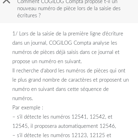
B
Comment COGILOG Compta propose t-il un
nouveau numéro de pièce lors de la saisie des
écritures ?
1/ Lors de la saisie de la première ligne d’écriture
dans un journal, COGILOG Compta analyse les
numéros de pièces déjà saisis dans ce journal et
propose un numéro en suivant.
Il recherche d’abord les numéros de pièces qui ont
le plus grand nombre de caractères et proposent un
numéro en suivant dans cette séquence de
numéros.
Par exemple :
– s’il détecte les numéros 12541, 12542, et
12545, il proposera automatiquement 12546,
– s’il détecte les numéros 12123, 12125 et