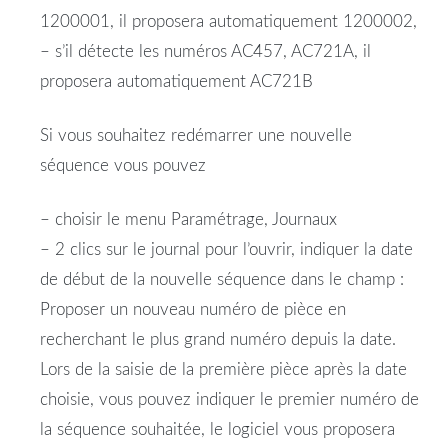
1200001, il proposera automatiquement 1200002,
– s’il détecte les numéros AC457, AC721A, il
proposera automatiquement AC721B
Si vous souhaitez redémarrer une nouvelle
séquence vous pouvez
– choisir le menu Paramétrage, Journaux
– 2 clics sur le journal pour l’ouvrir, indiquer la date
de début de la nouvelle séquence dans le champ :
Proposer un nouveau numéro de pièce en
recherchant le plus grand numéro depuis la date.
Lors de la saisie de la première pièce après la date
choisie, vous pouvez indiquer le premier numéro de
la séquence souhaitée, le logiciel vous proposera