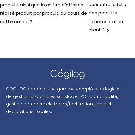
connaître la liste
produits ainsi que le chiffre d’affaires
des produits
réalisé produit par produit, au cours de
achetés par un
cette année ?
client ?
COGILOG propose une gamme complète de logiciels
de gestion disponibles sur Mac et PC : comptabilité,
gestion commerciale (devis/facturation), paie et
déclarations fiscales.