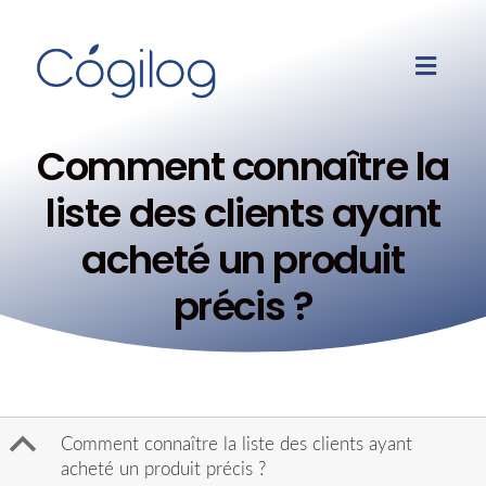
Comment connaître la
liste des clients ayant
acheté un produit
précis ?
B
Comment connaître la liste des clients ayant
acheté un produit précis ?