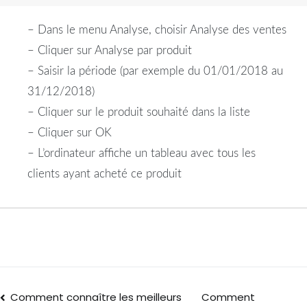
– Dans le menu Analyse, choisir Analyse des ventes
– Cliquer sur Analyse par produit
– Saisir la période (par exemple du 01/01/2018 au
31/12/2018)
– Cliquer sur le produit souhaité dans la liste
– Cliquer sur OK
– L’ordinateur affiche un tableau avec tous les
clients ayant acheté ce produit
Comment connaître les meilleurs
Comment