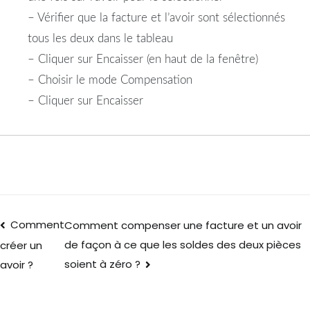
– Vérifier que la facture et l’avoir sont sélectionnés
tous les deux dans le tableau
– Cliquer sur Encaisser (en haut de la fenêtre)
– Choisir le mode Compensation
– Cliquer sur Encaisser
Comment
Comment compenser une facture et un avoir
de façon à ce que les soldes des deux pièces
créer un
soient à zéro ?
avoir ?