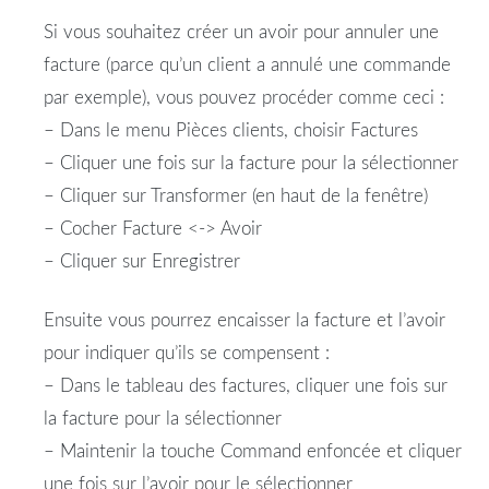
Si vous souhaitez créer un avoir pour annuler une
facture (parce qu’un client a annulé une commande
par exemple), vous pouvez procéder comme ceci :
– Dans le menu Pièces clients, choisir Factures
– Cliquer une fois sur la facture pour la sélectionner
– Cliquer sur Transformer (en haut de la fenêtre)
– Cocher Facture <-> Avoir
– Cliquer sur Enregistrer
Ensuite vous pourrez encaisser la facture et l’avoir
pour indiquer qu’ils se compensent :
– Dans le tableau des factures, cliquer une fois sur
la facture pour la sélectionner
– Maintenir la touche Command enfoncée et cliquer
une fois sur l’avoir pour le sélectionner