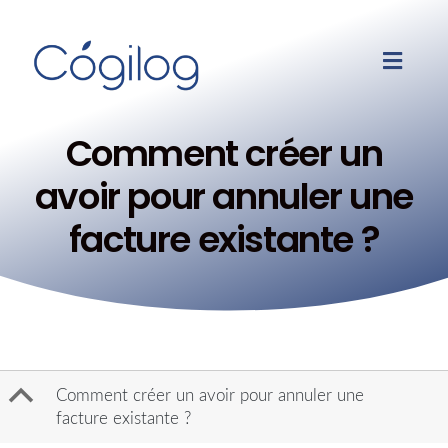
Comment créer un
avoir pour annuler une
facture existante ?
B
Comment créer un avoir pour annuler une
facture existante ?