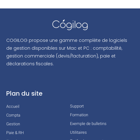
COGILOG propose une gamme complète de logiciels
de gestion disponibles sur Mac et PC : comptabilité,
gestion commerciale (devis/facturation), paie et
déclarations fiscales.
Plan du site
Support
Accueil
Formation
Compta
Exemple de bulletins
Gestion
Utilitaires
Paie & RH