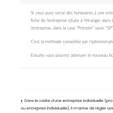
Si vous avez versé des honoraires à une ent
fiche de l’entreprise située à l’étranger da
l’entreprise, dans la case “Prénom” saisir “SP
C’est la méthode conseillée par l’administrati
Ensuite vous pourrez adresser le nouveau fic
Dans le cadre d’une entreprise individuelle (pro
ou entreprise individuelle), il m’arrive de régler