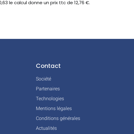
10,63 le calcul donne un prix ttc de 12,76 €.
Contact
Société
Partenaires
Technologies
Mentions légales
Conditions générales
Actualités