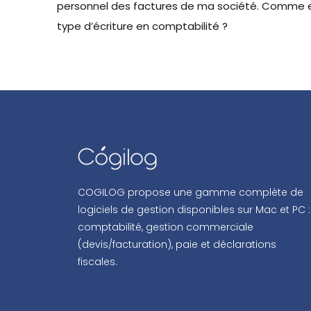
personnel des factures de ma société. Comme e
type d’écriture en comptabilité ?
COGILOG propose une gamme complète de
logiciels de gestion disponibles sur Mac et PC :
comptabilité, gestion commerciale
(devis/facturation), paie et déclarations
fiscales.