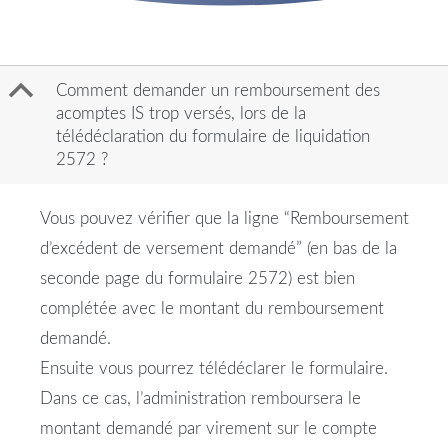
B
Comment demander un remboursement des
acomptes IS trop versés, lors de la
télédéclaration du formulaire de liquidation
2572 ?
Vous pouvez vérifier que la ligne “Remboursement
d’excédent de versement demandé” (en bas de la
seconde page du formulaire 2572) est bien
complétée avec le montant du remboursement
demandé.
Ensuite vous pourrez télédéclarer le formulaire.
Dans ce cas, l’administration remboursera le
montant demandé par virement sur le compte