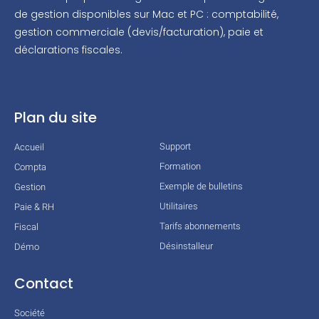
de gestion disponibles sur Mac et PC : comptabilité,
gestion commerciale (devis/facturation), paie et
déclarations fiscales.
Plan du site
Support
Accueil
Formation
Compta
Exemple de bulletins
Gestion
Utilitaires
Paie & RH
Tarifs abonnements
Fiscal
Désinstalleur
Démo
Contact
Société