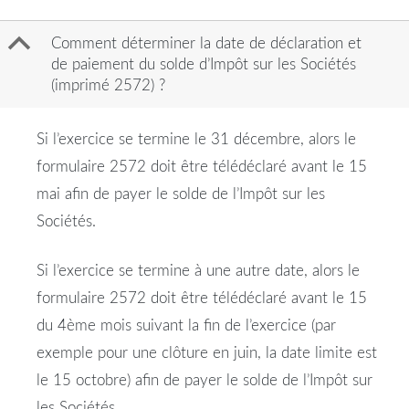
B
Comment déterminer la date de déclaration et
de paiement du solde d’Impôt sur les Sociétés
(imprimé 2572) ?
Si l’exercice se termine le 31 décembre, alors le
formulaire 2572 doit être télédéclaré avant le 15
mai afin de payer le solde de l’Impôt sur les
Sociétés.
Si l’exercice se termine à une autre date, alors le
formulaire 2572 doit être télédéclaré avant le 15
du 4ème mois suivant la fin de l’exercice (par
exemple pour une clôture en juin, la date limite est
le 15 octobre) afin de payer le solde de l’Impôt sur
les Sociétés.