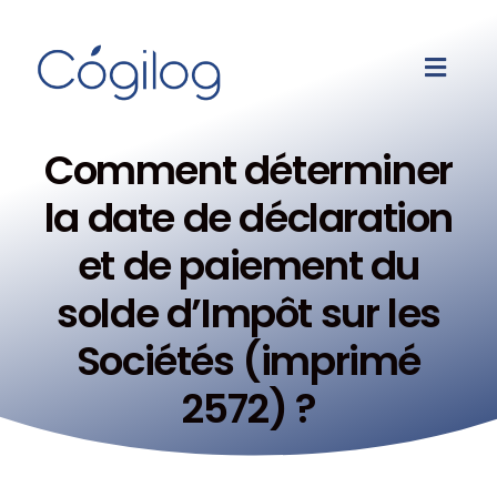
Comment déterminer
la date de déclaration
et de paiement du
solde d’Impôt sur les
Sociétés (imprimé
2572) ?