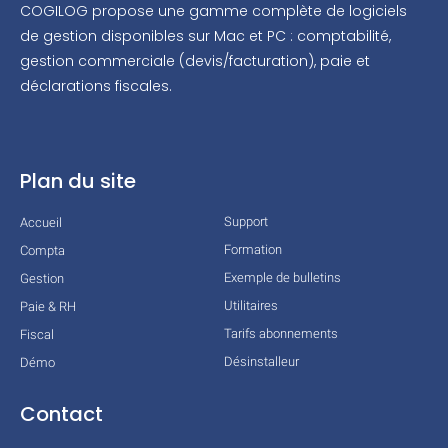
COGILOG propose une gamme complète de logiciels
de gestion disponibles sur Mac et PC : comptabilité,
gestion commerciale (devis/facturation), paie et
déclarations fiscales.
Plan du site
Support
Accueil
Formation
Compta
Exemple de bulletins
Gestion
Utilitaires
Paie & RH
Tarifs abonnements
Fiscal
Désinstalleur
Démo
Contact