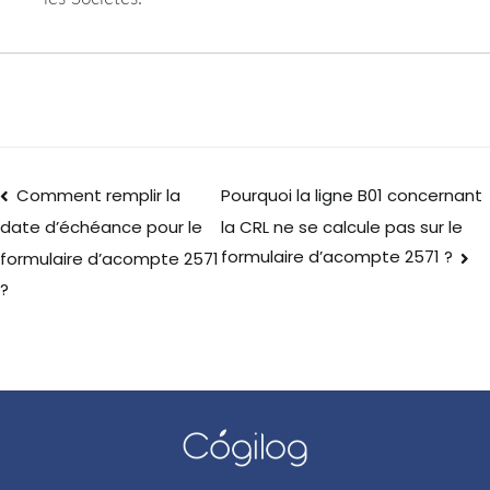
Comment remplir la
Pourquoi la ligne B01 concernant
la CRL ne se calcule pas sur le
date d’échéance pour le
formulaire d’acompte 2571 ?
formulaire d’acompte 2571
?