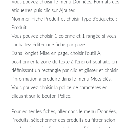
Vous pouvez choisir le menu Données, Formats des
étiquettes puis clic sur Ajouter.
Nommer Fiche Produit et choisir Type d’étiquette :
Produit
Vous pouvez choisir 1 colonne et 1 rangée si vous
souhaitez éditer une fiche par page
Dans l’onglet Mise en page, choisir l’outil A,
positionner la zone de texte à l’endroit souhaité en
définissant un rectangle par clic et glisser et choisir
l’information à produire dans le menu Mots clés.
Vous pouvez choisir la police de caractères en
cliquant sur le bouton Police.
Pour éditer les fiches, aller dans le menu Données,
Produits, sélectionner des produits ou filtrer selon