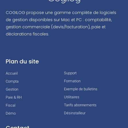
COGILOG propose une gamme complète de logiciels
de gestion disponibles sur Mac et PC : comptabilité,
gestion commerciale (devis/facturation), paie et
déclarations fiscales.
Plan du site
Support
Accueil
Formation
Compta
Exemple de bulletins
Gestion
Utilitaires
Paie & RH
Tarifs abonnements
Fiscal
Désinstalleur
Démo
Contact