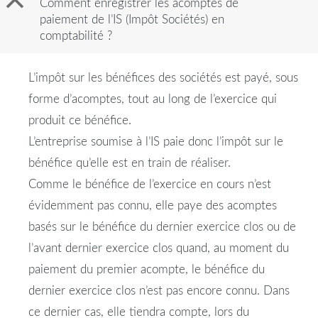
B
Comment enregistrer les acomptes de
paiement de l’IS (Impôt Sociétés) en
comptabilité ?
L’impôt sur les bénéfices des sociétés est payé, sous
forme d’acomptes, tout au long de l’exercice qui
produit ce bénéfice.
L’entreprise soumise à l’IS paie donc l’impôt sur le
bénéfice qu’elle est en train de réaliser.
Comme le bénéfice de l’exercice en cours n’est
évidemment pas connu, elle paye des acomptes
basés sur le bénéfice du dernier exercice clos ou de
l’avant dernier exercice clos quand, au moment du
paiement du premier acompte, le bénéfice du
dernier exercice clos n’est pas encore connu. Dans
ce dernier cas, elle tiendra compte, lors du