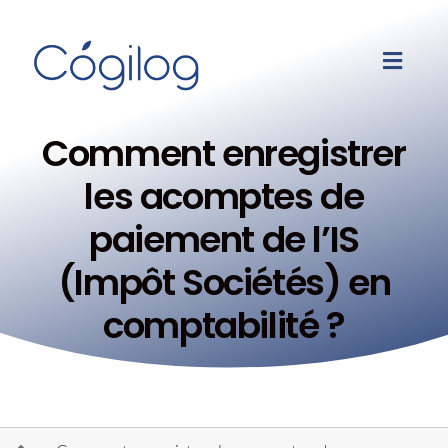
Comment enregistrer
les acomptes de
paiement de l’IS
(Impôt Sociétés) en
comptabilité ?