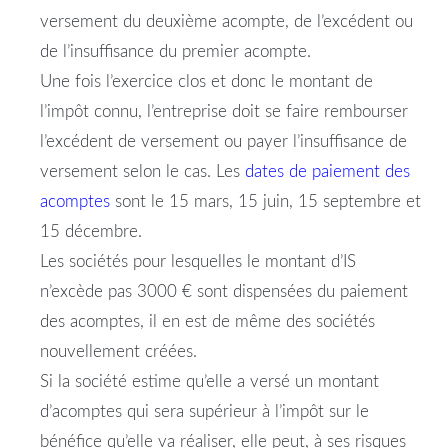
versement du deuxième acompte, de l’excédent ou
de l’insuffisance du premier acompte.
Une fois l’exercice clos et donc le montant de
l’impôt connu, l’entreprise doit se faire rembourser
l’excédent de versement ou payer l’insuffisance de
versement selon le cas. Les
dates de paiement des
acomptes
sont le 15 mars, 15 juin, 15 septembre et
15 décembre.
Les sociétés pour lesquelles le montant d’IS
n’excède pas 3000 € sont dispensées du paiement
des acomptes, il en est de même des sociétés
nouvellement créées.
Si la société estime qu’elle a versé un montant
d’acomptes qui sera supérieur à l’impôt sur le
bénéfice qu’elle va réaliser, elle peut, à ses risques