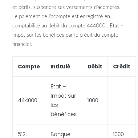
et périls, suspendre ses versements d’acomptes.
Le paiement de l’acompte est enregistré en
comptabilité au débit du compte 444000 : Etat –
Impôt sur les bénéfices par le crédit du compte
financier.
Compte
Intitulé
Débit
Crédit
Etat –
Impôt sur
444000
1000
les
bénéfices
512…
Banque
1000