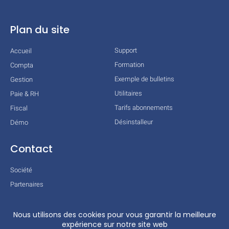
Plan du site
Support
Accueil
Formation
Compta
Exemple de bulletins
Gestion
Utilitaires
Paie & RH
Tarifs abonnements
Fiscal
Désinstalleur
Démo
Contact
Société
Partenaires
Technologies
Mentions légales
Conditions générales