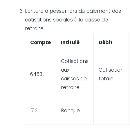
Ecriture
à passer lors du paiement des
cotisations sociales à la caisse de
retraite
Compte
Intitulé
Débit
Cotisations
aux
Cotisation
6453..
caisses de
totale
retraite
512…
Banque