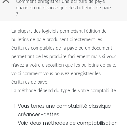
B
Comment enregistrer une écriture de paye
quand on ne dispose que des bulletins de paie
?
La plupart des logiciels permettant l’édition de
bulletins
de
paie
produisent directement les
écritures comptables de la
paye
ou un document
permettant de les produire facilement mais si vous
n’avez à votre disposition que les
bulletins
de
paie
,
voici comment vous pouvez
enregistrer
les
écritures de
paye
.
La méthode dépend du type de votre comptabilité :
Vous tenez une comptabilité classique
créances-dettes.
Voici deux méthodes de comptabilisation