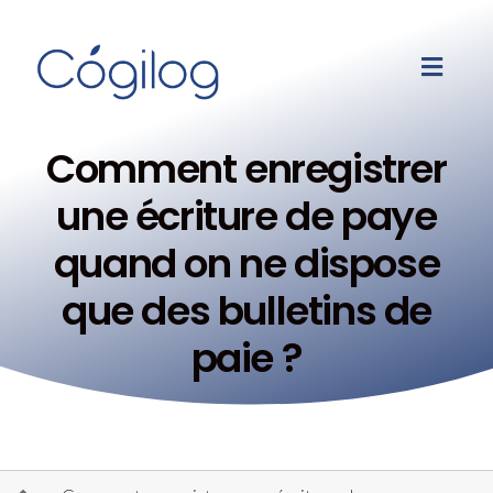
Comment enregistrer
une écriture de paye
quand on ne dispose
que des bulletins de
paie ?