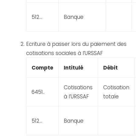
512…
Banque
Ecriture
à passer lors du paiement des
cotisations sociales à l’URSSAF
Compte
Intitulé
Débit
Cotisations
Cotisation
6451..
à l’URSSAF
totale
512…
Banque