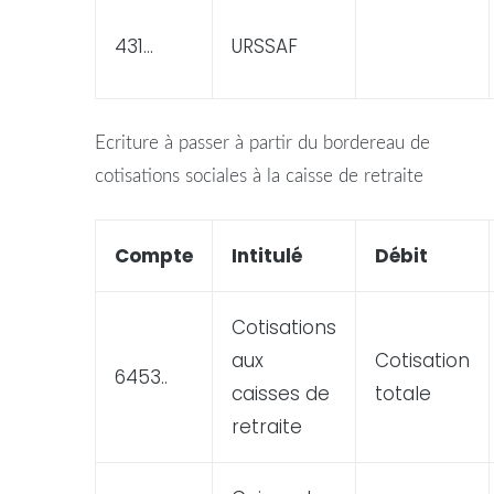
431…
URSSAF
Ecriture
à passer à partir du bordereau de
cotisations sociales à la caisse de retraite
Compte
Intitulé
Débit
Cotisations
aux
Cotisation
6453..
caisses de
totale
retraite