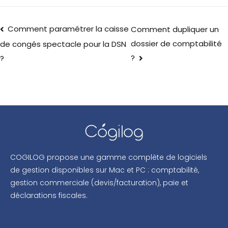
Comment paramétrer la caisse
Comment dupliquer un
dossier de comptabilité
de congés spectacle pour la DSN
?
?
COGILOG propose une gamme complète de logiciels
de gestion disponibles sur Mac et PC : comptabilité,
gestion commerciale (devis/facturation), paie et
déclarations fiscales.