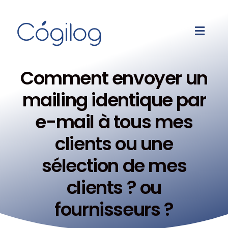
Comment envoyer un
mailing identique par
e-mail à tous mes
clients ou une
sélection de mes
clients ? ou
fournisseurs ?