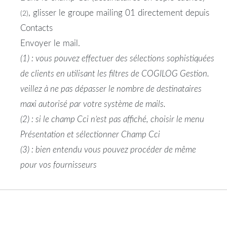
, glisser le groupe mailing 01 directement depuis
(2)
Contacts
Envoyer le mail.
(1) : vous pouvez effectuer des sélections sophistiquées
de clients en utilisant les filtres de COGILOG Gestion.
veillez à ne pas dépasser le nombre de destinataires
maxi autorisé par votre système de mails.
(2) : si le champ Cci n’est pas affiché, choisir le menu
Présentation et sélectionner Champ Cci
(3) : bien entendu vous pouvez procéder de même
pour vos fournisseurs