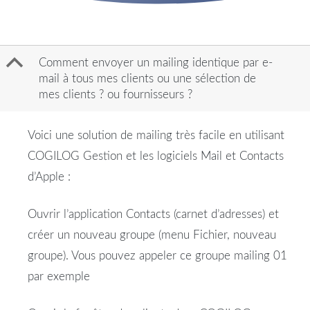
B
Comment envoyer un mailing identique par e-
mail à tous mes clients ou une sélection de
mes clients ? ou fournisseurs ?
Voici une solution de mailing très facile en utilisant
COGILOG Gestion et les logiciels Mail et Contacts
d’Apple :
Ouvrir l’application Contacts (carnet d’adresses) et
créer un nouveau groupe (menu Fichier, nouveau
groupe). Vous pouvez appeler ce groupe mailing 01
par exemple