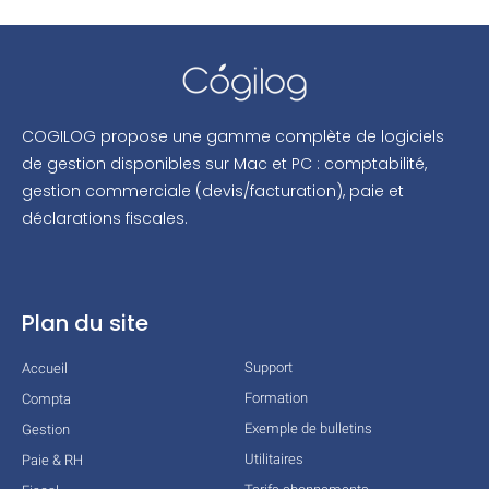
COGILOG propose une gamme complète de logiciels
de gestion disponibles sur Mac et PC : comptabilité,
gestion commerciale (devis/facturation), paie et
déclarations fiscales.
Plan du site
Support
Accueil
Formation
Compta
Exemple de bulletins
Gestion
Utilitaires
Paie & RH