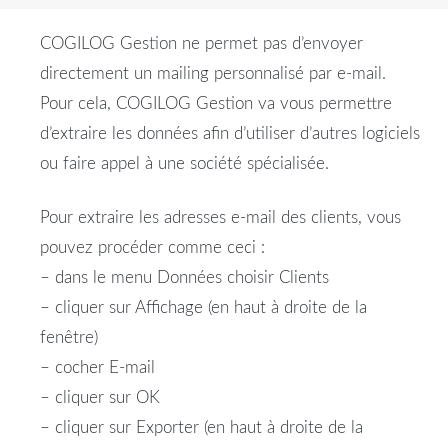
COGILOG Gestion ne permet pas d’envoyer
directement un mailing personnalisé par e-mail.
Pour cela, COGILOG Gestion va vous permettre
d’extraire les données afin d’utiliser d’autres logiciels
ou faire appel à une société spécialisée.
Pour extraire les adresses e-mail des clients, vous
pouvez procéder comme ceci :
– dans le menu Données choisir Clients
– cliquer sur Affichage (en haut à droite de la
fenêtre)
– cocher E-mail
– cliquer sur OK
– cliquer sur Exporter (en haut à droite de la