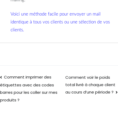
Voici une méthode facile pour envoyer un mail
identique à tous vos clients ou une sélection de vos
clients.
Comment imprimer des
Comment voir le poids
total livré à chaque client
étiquettes avec des codes
au cours d’une période ?
barres pour les coller sur mes
produits ?