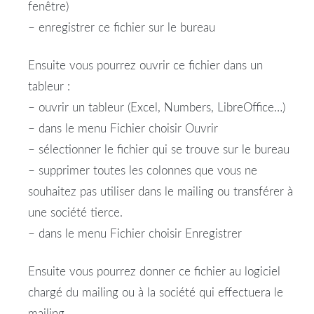
fenêtre)
– enregistrer ce fichier sur le bureau
Ensuite vous pourrez ouvrir ce fichier dans un
tableur :
– ouvrir un tableur (Excel, Numbers, LibreOffice…)
– dans le menu Fichier choisir Ouvrir
– sélectionner le fichier qui se trouve sur le bureau
– supprimer toutes les colonnes que vous ne
souhaitez pas utiliser dans le mailing ou transférer à
une société tierce.
– dans le menu Fichier choisir Enregistrer
Ensuite vous pourrez donner ce fichier au logiciel
chargé du mailing ou à la société qui effectuera le
mailing.