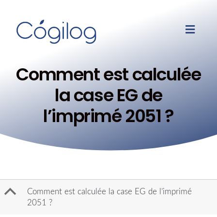
Comment est calculée
la case EG de
l’imprimé 2051 ?
B
Comment est calculée la case EG de l’imprimé
2051 ?