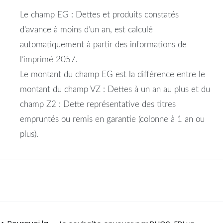
Le champ EG : Dettes et produits constatés
d’avance à moins d’un an, est calculé
automatiquement à partir des informations de
l’imprimé 2057.
Le montant du champ EG est la différence entre le
montant du champ VZ : Dettes à un an au plus et du
champ Z2 : Dette représentative des titres
empruntés ou remis en garantie (colonne à 1 an ou
plus).