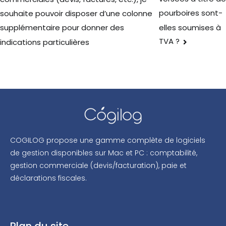
pourboires sont-
souhaite pouvoir disposer d’une colonne
elles soumises à
supplémentaire pour donner des
TVA ?
indications particulières
COGILOG propose une gamme complète de logiciels
de gestion disponibles sur Mac et PC : comptabilité,
gestion commerciale (devis/facturation), paie et
déclarations fiscales.
Plan du site