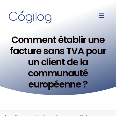
Comment établir une
facture sans TVA pour
un client de la
communauté
européenne ?