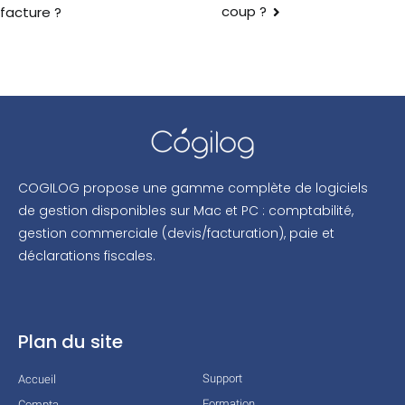
coup ?
facture ?
COGILOG propose une gamme complète de logiciels
de gestion disponibles sur Mac et PC : comptabilité,
gestion commerciale (devis/facturation), paie et
déclarations fiscales.
Plan du site
Support
Accueil
Formation
Compta