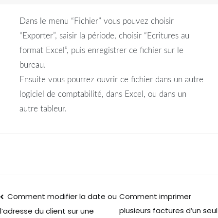
Dans le menu “Fichier” vous pouvez choisir
“Exporter”, saisir la période, choisir “Ecritures au
format Excel”, puis enregistrer ce fichier sur le
bureau.
Ensuite vous pourrez ouvrir ce fichier dans un autre
logiciel de comptabilité, dans Excel, ou dans un
autre tableur.
Comment modifier la date ou
Comment imprimer
plusieurs factures d’un seul
l’adresse du client sur une