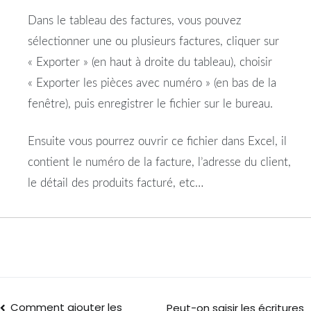
Dans le tableau des factures, vous pouvez
sélectionner une ou plusieurs factures, cliquer sur
« Exporter » (en haut à droite du tableau), choisir
« Exporter les pièces avec numéro » (en bas de la
fenêtre), puis enregistrer le fichier sur le bureau.
Ensuite vous pourrez ouvrir ce fichier dans Excel, il
contient le numéro de la facture, l’adresse du client,
le détail des produits facturé, etc…
Comment ajouter les
Peut-on saisir les écritures