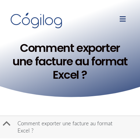
Comment exporter
une facture au format
Excel ?
B
Comment exporter une facture au format
Excel ?