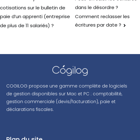
dans le désordre ?
cotisations sur le bulletin de
Comment reclasser les
paie d’un apprenti (entreprise
écritures par date ?
de plus de 11 salariés) ?
COGILOG propose une gamme complète de logiciels
de gestion disponibles sur Mac et PC : comptabilité,
gestion commerciale (devis/facturation), paie et
déclarations fiscales.
Plan du site