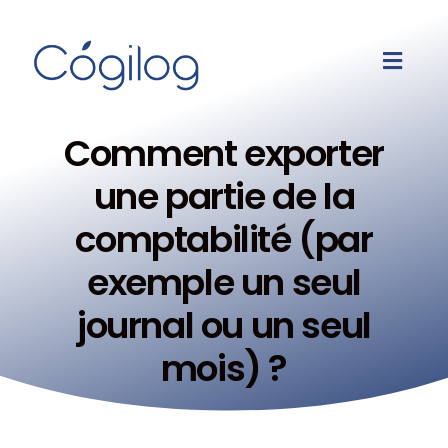
Comment exporter
une partie de la
comptabilité (par
exemple un seul
journal ou un seul
mois) ?