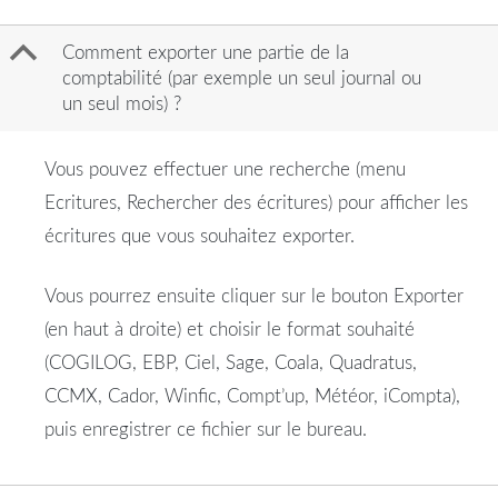
B
Comment exporter une partie de la
comptabilité (par exemple un seul journal ou
un seul mois) ?
Vous pouvez effectuer une recherche (menu
Ecritures, Rechercher des écritures) pour afficher les
écritures que vous souhaitez exporter.
Vous pourrez ensuite cliquer sur le bouton Exporter
(en haut à droite) et choisir le format souhaité
(COGILOG, EBP, Ciel, Sage, Coala, Quadratus,
CCMX, Cador, Winfic, Compt’up, Météor, iCompta),
puis enregistrer ce fichier sur le bureau.