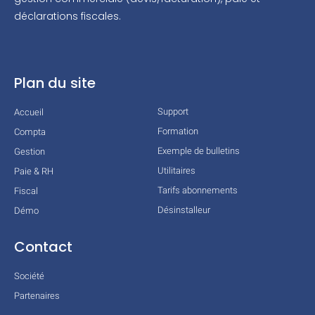
déclarations fiscales.
Plan du site
Support
Accueil
Formation
Compta
Exemple de bulletins
Gestion
Utilitaires
Paie & RH
Tarifs abonnements
Fiscal
Désinstalleur
Démo
Contact
Société
Partenaires