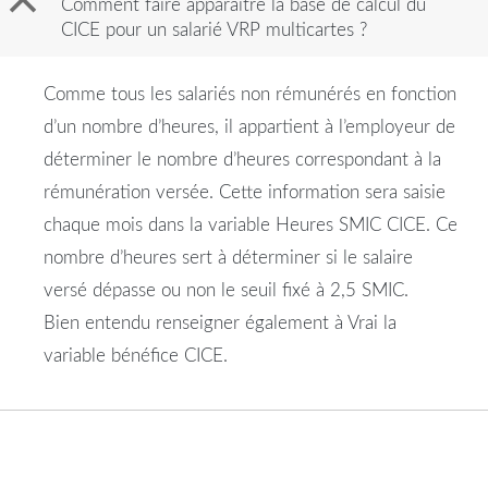
B
Comment faire apparaître la base de calcul du
CICE pour un salarié VRP multicartes ?
Comme tous les salariés non rémunérés en fonction
d’un nombre d’heures, il appartient à l’employeur de
déterminer le nombre d’heures correspondant à la
rémunération versée. Cette information sera saisie
chaque mois dans la variable Heures SMIC CICE. Ce
nombre d’heures sert à déterminer si le salaire
versé dépasse ou non le seuil fixé à 2,5 SMIC.
Bien entendu renseigner également à Vrai la
variable bénéfice CICE.