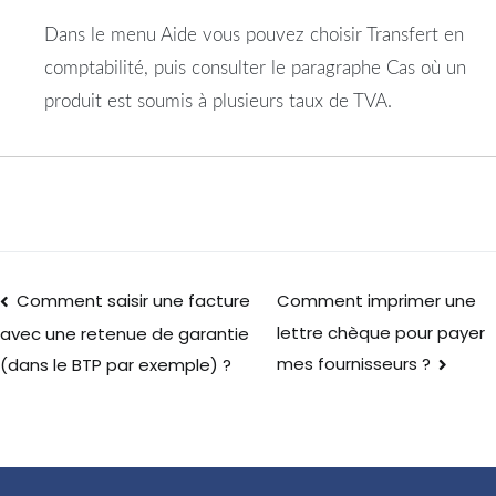
Dans le menu Aide vous pouvez choisir Transfert en
comptabilité, puis consulter le paragraphe Cas où un
produit est soumis à plusieurs taux de TVA.
Comment saisir une facture
Comment imprimer une
lettre chèque pour payer
avec une retenue de garantie
mes fournisseurs ?
(dans le BTP par exemple) ?