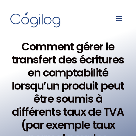
Comment gérer le
transfert des écritures
en comptabilité
lorsqu’un produit peut
être soumis à
différents taux de TVA
(par exemple taux