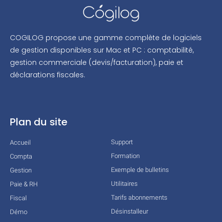
COGILOG propose une gamme complète de logiciels
de gestion disponibles sur Mac et PC : comptabilité,
gestion commerciale (devis/facturation), paie et
déclarations fiscales.
Plan du site
Support
Accueil
Formation
Compta
Exemple de bulletins
Gestion
Utilitaires
Paie & RH
Tarifs abonnements
Fiscal
Désinstalleur
Démo