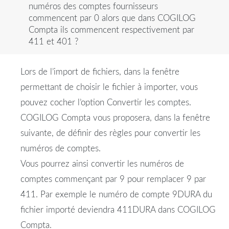
numéros des comptes fournisseurs
commencent par 0 alors que dans COGILOG
Compta ils commencent respectivement par
411 et 401 ?
Lors de l’import de fichiers, dans la fenêtre
permettant de choisir le fichier à importer, vous
pouvez cocher l’option Convertir les comptes.
COGILOG Compta vous proposera, dans la fenêtre
suivante, de définir des règles pour convertir les
numéros de comptes.
Vous pourrez ainsi convertir les numéros de
comptes commençant par 9 pour remplacer 9 par
411. Par exemple le numéro de compte 9DURA du
fichier importé deviendra 411DURA dans COGILOG
Compta.