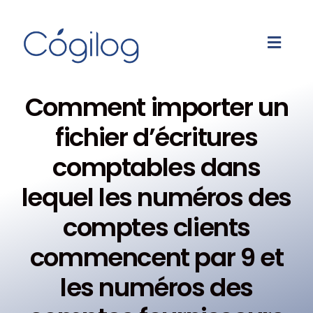
Comment importer un
fichier d’écritures
comptables dans
lequel les numéros des
comptes clients
commencent par 9 et
les numéros des