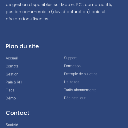
de gestion disponibles sur Mac et PC : comptabilité,
gestion commerciale (devis/facturation), paie et
déclarations fiscales.
Plan du site
Support
Accueil
Formation
Compta
Exemple de bulletins
Gestion
Utilitaires
Paie & RH
Tarifs abonnements
Fiscal
Désinstalleur
Démo
Contact
Société