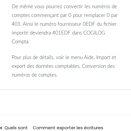
De même vous pourrez convertir les numéros de
comptes commençant par 0 pour remplacer 0 par
401. Ainsi le numéro fournisseur 0EDF du fichier
importé deviendra 401EDF dans COGILOG
Compta.
Pour plus de détails, voir le menu Aide, Import et
export des données comptables, Conversion des
numéros de comptes.
Quels sont
Comment exporter les écritures