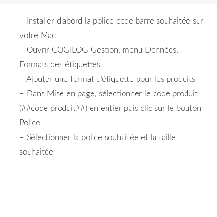
– Installer d’abord la police code barre souhaitée sur
votre Mac
– Ouvrir COGILOG Gestion, menu Données,
Formats des étiquettes
– Ajouter une format d’étiquette pour les produits
– Dans Mise en page, sélectionner le code produit
(##code produit##) en entier puis clic sur le bouton
Police
– Sélectionner la police souhaitée et la taille
souhaitée