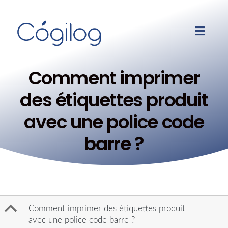
Comment imprimer
des étiquettes produit
avec une police code
barre ?
B
Comment imprimer des étiquettes produit
avec une police code barre ?