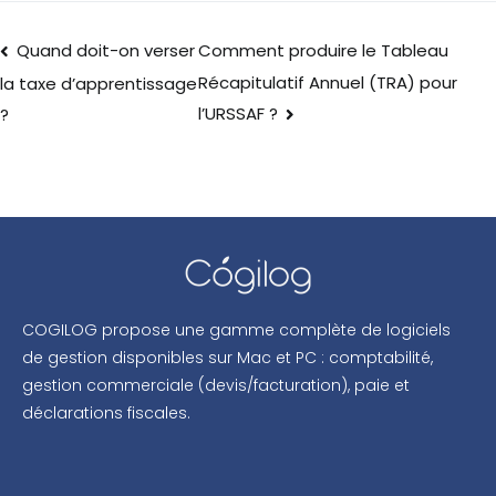
Quand doit-on verser
Comment produire le Tableau
Récapitulatif Annuel (TRA) pour
la taxe d’apprentissage
l’URSSAF ?
?
COGILOG propose une gamme complète de logiciels
de gestion disponibles sur Mac et PC : comptabilité,
gestion commerciale (devis/facturation), paie et
déclarations fiscales.