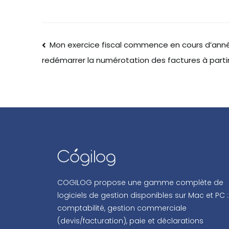
Mon exercice fiscal commence en cours d’ann
redémarrer la numérotation des factures à parti
COGILOG propose une gamme complète de
logiciels de gestion disponibles sur Mac et PC :
comptabilité, gestion commerciale
(devis/facturation), paie et déclarations