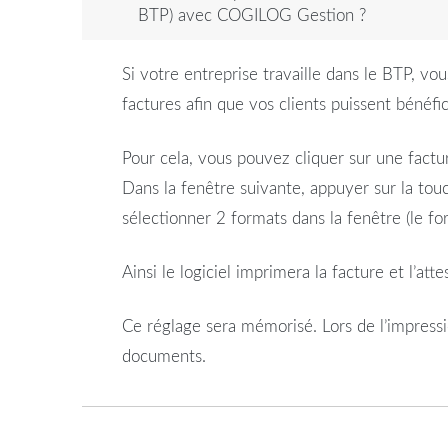
BTP) avec COGILOG Gestion ?
Si votre entreprise travaille dans le
BTP
, vou
factures afin que vos clients puissent bénéfi
Pour cela, vous pouvez cliquer sur une factur
Dans la fenêtre suivante, appuyer sur la tou
sélectionner 2 formats dans la fenêtre (le f
Ainsi le logiciel imprimera la facture et l’
atte
Ce réglage sera mémorisé. Lors de l’impressi
documents.