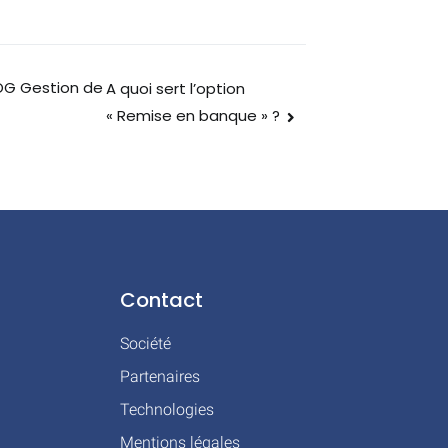
OG Gestion de
A quoi sert l’option
« Remise en banque » ?
Contact
Société
Partenaires
Technologies
Mentions légales