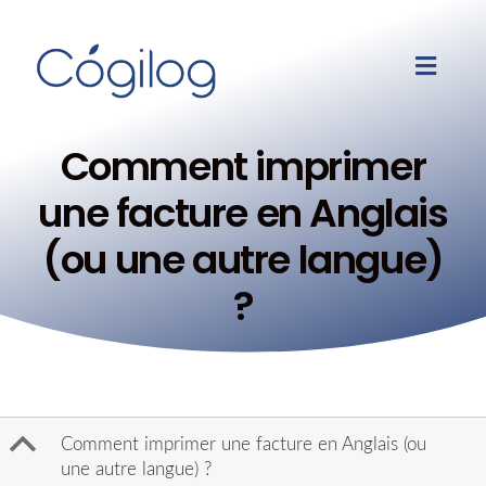
Comment imprimer
une facture en Anglais
(ou une autre langue)
?
B
Comment imprimer une facture en Anglais (ou
une autre langue) ?