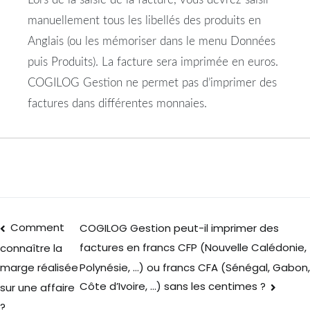
manuellement tous les libellés des produits en
Anglais (ou les mémoriser dans le menu Données
puis Produits). La facture sera imprimée en euros.
COGILOG Gestion ne permet pas d’imprimer des
factures dans différentes monnaies.
Comment
COGILOG Gestion peut-il imprimer des
factures en francs CFP (Nouvelle Calédonie,
connaître la
Polynésie, …) ou francs CFA (Sénégal, Gabon,
marge réalisée
Côte d’Ivoire, …) sans les centimes ?
sur une affaire
?