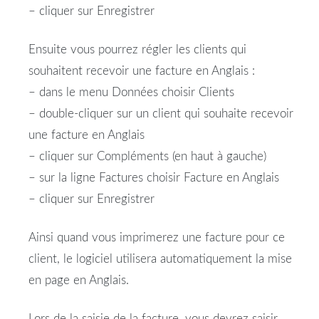
– cliquer sur Enregistrer
Ensuite vous pourrez régler les clients qui
souhaitent recevoir une facture en Anglais :
– dans le menu Données choisir Clients
– double-cliquer sur un client qui souhaite recevoir
une facture en Anglais
– cliquer sur Compléments (en haut à gauche)
– sur la ligne Factures choisir Facture en Anglais
– cliquer sur Enregistrer
Ainsi quand vous imprimerez une facture pour ce
client, le logiciel utilisera automatiquement la mise
en page en Anglais.
Lors de la saisie de la facture, vous devrez saisir