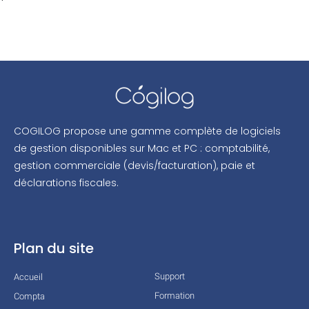
COGILOG propose une gamme complète de logiciels
de gestion disponibles sur Mac et PC : comptabilité,
gestion commerciale (devis/facturation), paie et
déclarations fiscales.
Plan du site
Support
Accueil
Formation
Compta