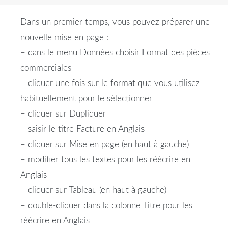
Dans un premier temps, vous pouvez préparer une
nouvelle mise en page :
– dans le menu Données choisir Format des pièces
commerciales
– cliquer une fois sur le format que vous utilisez
habituellement pour le sélectionner
– cliquer sur Dupliquer
– saisir le titre Facture en Anglais
– cliquer sur Mise en page (en haut à gauche)
– modifier tous les textes pour les réécrire en
Anglais
– cliquer sur Tableau (en haut à gauche)
– double-cliquer dans la colonne Titre pour les
réécrire en Anglais