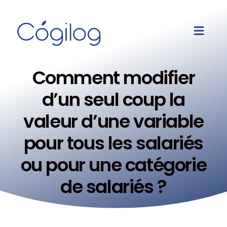
Comment modifier
d’un seul coup la
valeur d’une variable
pour tous les salariés
ou pour une catégorie
de salariés ?