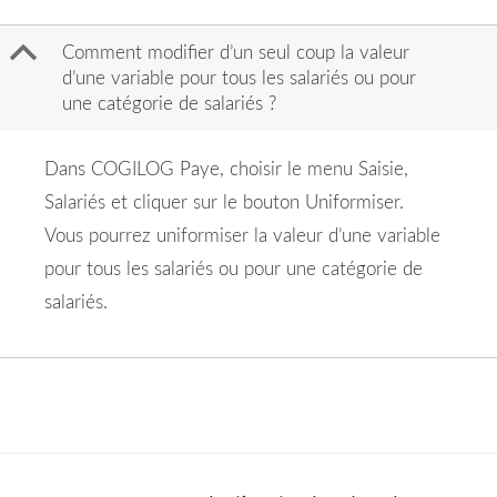
B
Comment modifier d’un seul coup la valeur
d’une variable pour tous les salariés ou pour
une catégorie de salariés ?
Dans COGILOG Paye, choisir le menu Saisie,
Salariés et cliquer sur le bouton Uniformiser.
Vous pourrez uniformiser la valeur d’une variable
pour tous les salariés ou pour une catégorie de
salariés.