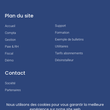
Plan du site
Support
Accueil
Formation
Compta
Exemple de bulletins
Gestion
Utilitaires
Paie & RH
Tarifs abonnements
Fiscal
Désinstalleur
Démo
Contact
Société
Partenaires
Technologies
Mentions légales