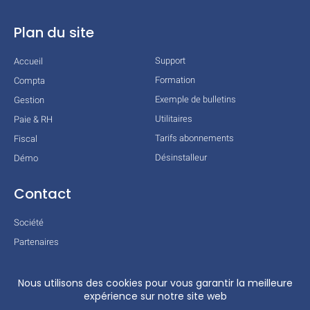
Plan du site
Support
Accueil
Formation
Compta
Exemple de bulletins
Gestion
Utilitaires
Paie & RH
Tarifs abonnements
Fiscal
Désinstalleur
Démo
Contact
Société
Partenaires
Technologies
Mentions légales
Conditions générales