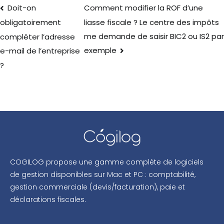
Doit-on
Comment modifier la ROF d’une
liasse fiscale ? Le centre des impôts
obligatoirement
me demande de saisir BIC2 ou IS2 pa
compléter l’adresse
exemple
e-mail de l’entreprise
?
COGILOG propose une gamme complète de logiciels
de gestion disponibles sur Mac et PC : comptabilité,
gestion commerciale (devis/facturation), paie et
déclarations fiscales.