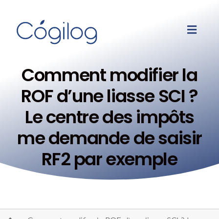
Comment modifier la
ROF d’une liasse SCI ?
Le centre des impôts
me demande de saisir
RF2 par exemple