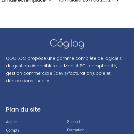
“annule et remplace” ?
COGILOG propose une gamme complète de logiciels
de gestion disponibles sur Mac et PC : comptabilité,
gestion commerciale (devis/facturation), paie et
déclarations fiscales.
Plan du site
Support
Accueil
Formation
Compta