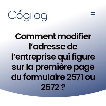
Comment modifier
l’adresse de
l’entreprise qui figure
sur la première page
du formulaire 2571 ou
2572 ?