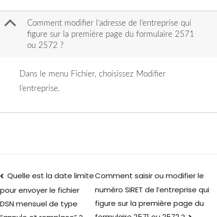
B
Comment modifier l’adresse de l’entreprise qui
figure sur la première page du formulaire 2571
ou 2572 ?
Dans le menu Fichier, choisissez Modifier
l’entreprise.
Quelle est la date limite
Comment saisir ou modifier le
numéro SIRET de l’entreprise qui
pour envoyer le fichier
figure sur la première page du
DSN mensuel de type
formulaire 2571 ou 2572 ?