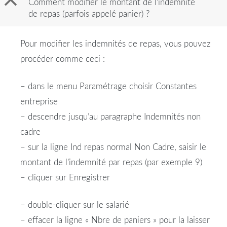
B
Comment modifier le montant de l’indemnité
de repas (parfois appelé panier) ?
Pour modifier les indemnités de repas, vous pouvez
procéder comme ceci :
– dans le menu Paramétrage choisir Constantes
entreprise
– descendre jusqu’au paragraphe Indemnités non
cadre
– sur la ligne Ind repas normal Non Cadre, saisir le
montant de l’indemnité par repas (par exemple 9)
– cliquer sur Enregistrer
– double-cliquer sur le salarié
– effacer la ligne « Nbre de paniers » pour la laisser