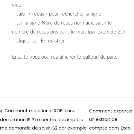
vide
– saisir « repas » pour rechercher la ligne
– sur la ligne Nbre de repas normaux, saisir le
nombre de repas pris dans le mois (par exemple 20)
– cliquer sur Enregistrer
Ensuite vous pourrez afficher le bulletin de paie.
Comment modifier la ROF d’une
Comment exporter
un extrait de
déclaration IS ? Le centre des impôts
compte dans Excel
me demande de saisir IS2 par exemple.