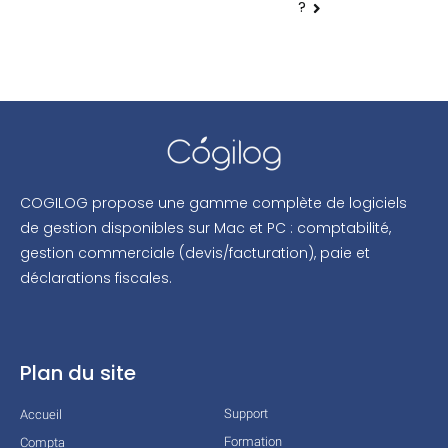
?
COGILOG propose une gamme complète de logiciels
de gestion disponibles sur Mac et PC : comptabilité,
gestion commerciale (devis/facturation), paie et
déclarations fiscales.
Plan du site
Support
Accueil
Formation
Compta