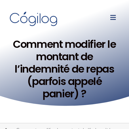
Comment modifier le
montant de
l’indemnité de repas
(parfois appelé
panier) ?