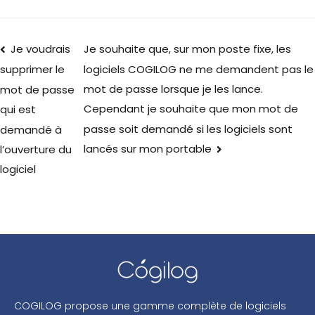
Je voudrais
Je souhaite que, sur mon poste fixe, les
logiciels COGILOG ne me demandent pas le
supprimer le
mot de passe lorsque je les lance.
mot de passe
Cependant je souhaite que mon mot de
qui est
passe soit demandé si les logiciels sont
demandé à
lancés sur mon portable
l’ouverture du
logiciel
COGILOG propose une gamme complète de logiciels