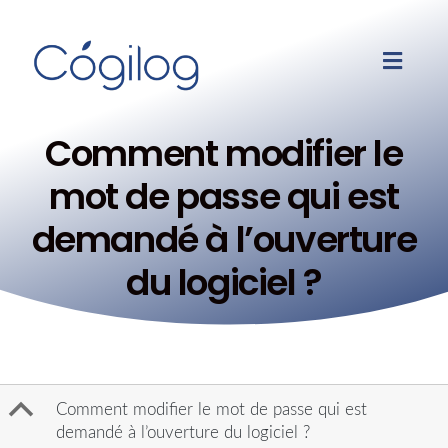
Comment modifier le
mot de passe qui est
demandé à l’ouverture
du logiciel ?
B
Comment modifier le mot de passe qui est
demandé à l’ouverture du logiciel ?