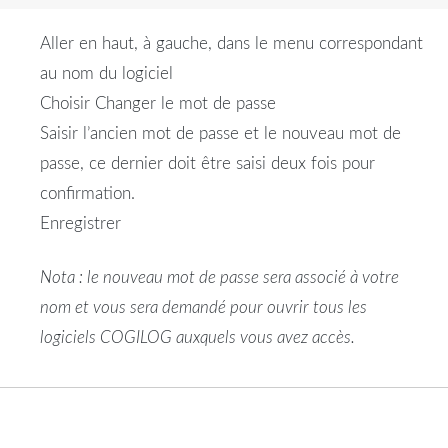
Aller en haut, à gauche, dans le menu correspondant
au nom du logiciel
Choisir Changer le mot de passe
Saisir l’ancien mot de passe et le nouveau mot de
passe, ce dernier doit être saisi deux fois pour
confirmation.
Enregistrer
Nota : le nouveau mot de passe sera associé à votre
nom et vous sera demandé pour ouvrir tous les
logiciels COGILOG auxquels vous avez accès.