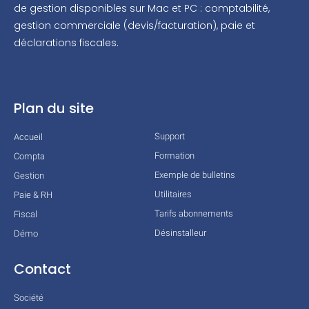
de gestion disponibles sur Mac et PC : comptabilité,
gestion commerciale (devis/facturation), paie et
déclarations fiscales.
Plan du site
Support
Accueil
Formation
Compta
Exemple de bulletins
Gestion
Utilitaires
Paie & RH
Tarifs abonnements
Fiscal
Désinstalleur
Démo
Contact
Société