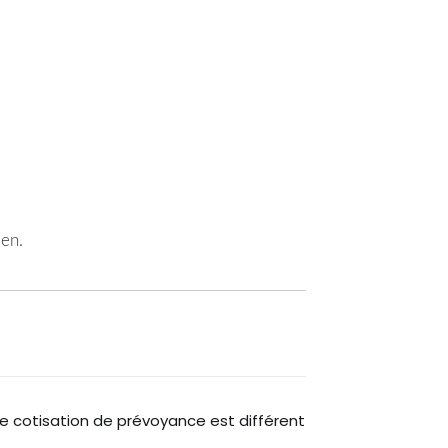
ien.
e cotisation de prévoyance est différent