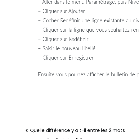
– Aller dans le menu Paramétrage, puis Nive
– Cliquer sur Ajouter
– Cocher Redéfinir une ligne existante au niv
– Cliquer sur la ligne que vous souhaitez r
– Cliquer sur Redéfinir
– Saisir le nouveau libellé
– Cliquer sur Enregistrer
Ensuite vous pourrez afficher le bulletin de p
Quelle différence y a t-il entre les 2 mots