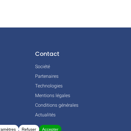
Contact
Société
Partenaires
Technologies
Mentions légales
Conditions générales
Actualités
 BLAGNAC