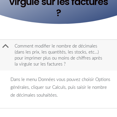
virgule sur les factures
?
B
Comment modifier le nombre de décimales
(dans les prix, les quantités, les stocks, etc…)
pour imprimer plus ou moins de chiffres après
la virgule sur les factures ?
Dans le menu Données vous pouvez choisir Options
générales, cliquer sur Calculs, puis saisir le nombre
de décimales souhaitées.