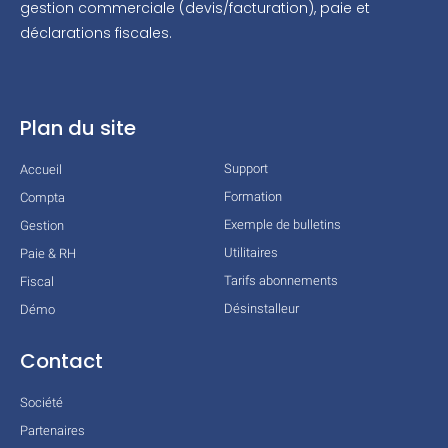
gestion commerciale (devis/facturation), paie et
déclarations fiscales.
Plan du site
Support
Accueil
Formation
Compta
Exemple de bulletins
Gestion
Utilitaires
Paie & RH
Tarifs abonnements
Fiscal
Désinstalleur
Démo
Contact
Société
Partenaires