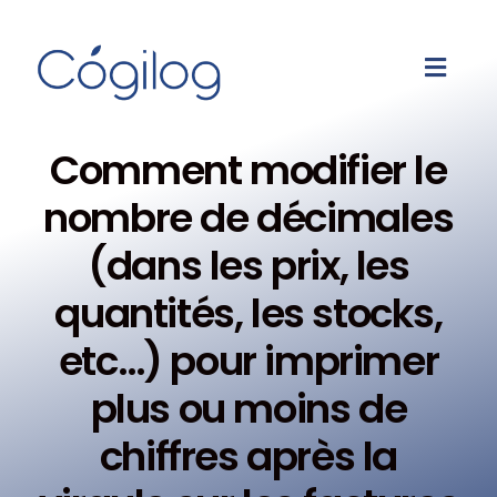
Comment modifier le
nombre de décimales
(dans les prix, les
quantités, les stocks,
etc…) pour imprimer
plus ou moins de
chiffres après la