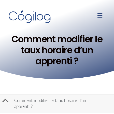
Comment modifier le
taux horaire d’un
apprenti ?
B
Comment modifier le taux horaire d’un
apprenti ?