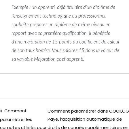
Exemple : un apprenti, déjà titulaire d’un diplôme de
l’enseignement technologique ou professionnel,
souhaite préparer un diplôme de même niveau en
rapport avec sa première qualification. Il bénéficie
d’une majoration de 15 points du coefficient de calcul
de son taux horaire. Vous saisirez 15 dans la valeur de
sa variable Majoration coef apprenti.
Comment
Comment paramétrer dans COGILOG
Paye, l’acquisition automatique de
paramétrer les
droits de congés supplémentaires en
comptes utilisés pour