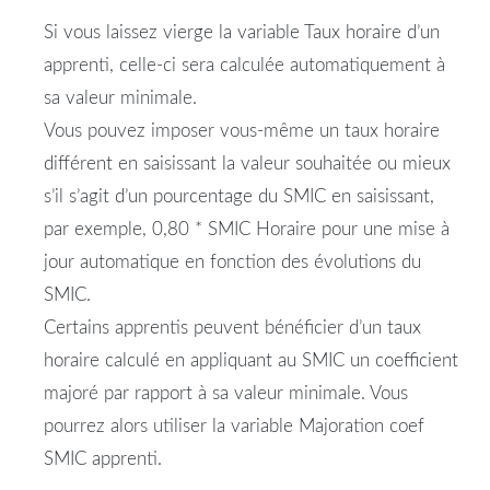
Si vous laissez vierge la variable Taux horaire d’un
apprenti, celle-ci sera calculée automatiquement à
sa valeur minimale.
Vous pouvez imposer vous-même un taux horaire
différent en saisissant la valeur souhaitée ou mieux
s’il s’agit d’un pourcentage du SMIC en saisissant,
par exemple, 0,80 * SMIC Horaire pour une mise à
jour automatique en fonction des évolutions du
SMIC.
Certains apprentis peuvent bénéficier d’un taux
horaire calculé en appliquant au SMIC un coefficient
majoré par rapport à sa valeur minimale. Vous
pourrez alors utiliser la variable Majoration coef
SMIC apprenti.