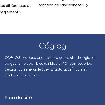
fonction de l’ancienneté ?
les différences de
règlement ?
COGILOG propose une gamme complète de logiciels
de gestion disponibles sur Mac et PC : comptabilité,
gestion commerciale (devis/facturation), paie et
déclarations fiscales.
Plan du site