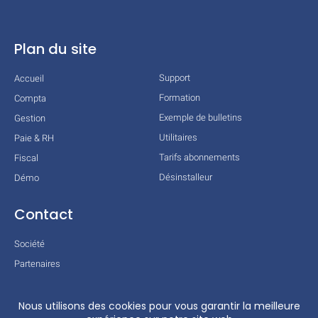
Plan du site
Support
Accueil
Formation
Compta
Exemple de bulletins
Gestion
Utilitaires
Paie & RH
Tarifs abonnements
Fiscal
Désinstalleur
Démo
Contact
Société
Partenaires
Technologies
Mentions légales