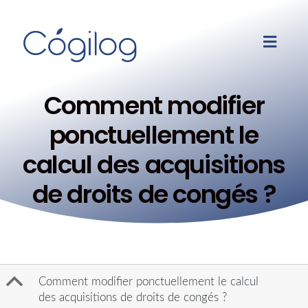
Comment modifier
ponctuellement le
calcul des acquisitions
de droits de congés ?
B
Comment modifier ponctuellement le calcul
des acquisitions de droits de congés ?