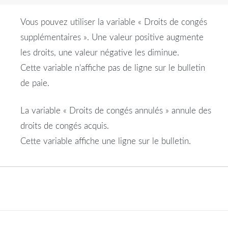
Vous pouvez utiliser la variable « Droits de congés
supplémentaires ». Une valeur positive augmente
les droits, une valeur négative les diminue.
Cette variable n’affiche pas de ligne sur le bulletin
de paie.
La variable « Droits de congés annulés » annule des
droits de congés acquis.
Cette variable affiche une ligne sur le bulletin.