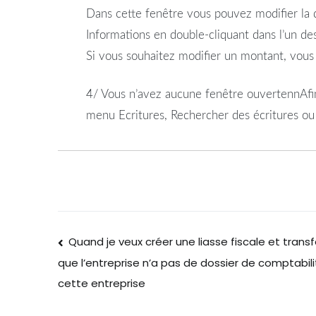
Dans cette fenêtre vous pouvez modifier la da
Informations en double-cliquant dans l’un de
Si vous souhaitez modifier un montant, vous 
4/ Vous n’avez aucune fenêtre ouvertennAfin
menu Ecritures, Rechercher des écritures ou 
Quand je veux créer une liasse fiscale et transf
que l’entreprise n’a pas de dossier de comptabilit
cette entreprise