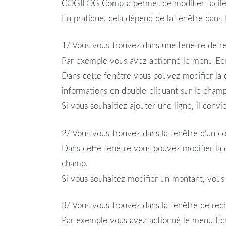
COGILOG Compta permet de modifier facile
En pratique, cela dépend de la fenêtre dans 
1/ Vous vous trouvez dans une fenêtre de re
Par exemple vous avez actionné le menu Ecri
Dans cette fenêtre vous pouvez modifier la da
informations en double-cliquant sur le champ
Si vous souhaitiez ajouter une ligne, il convi
2/ Vous vous trouvez dans la fenêtre d’un 
Dans cette fenêtre vous pouvez modifier la da
champ.
Si vous souhaitez modifier un montant, vous 
3/ Vous vous trouvez dans la fenêtre de rech
Par exemple vous avez actionné le menu Ecr