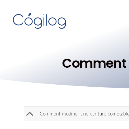
Comment m
B
Comment modifier une écriture comptable