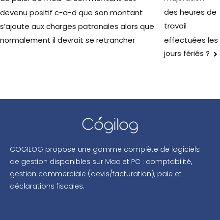
des heures de
devenu positif c-a-d que son montant
travail
s’ajoute aux charges patronales alors que
effectuées les
normalement il devrait se retrancher
jours fériés ?
COGILOG propose une gamme complète de logiciels
de gestion disponibles sur Mac et PC : comptabilité,
gestion commerciale (devis/facturation), paie et
déclarations fiscales.