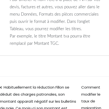
devis, factures et autres, vous pouvez aller dans le
menu Données, Formats des pièces commerciales
puis ouvrir le format à modifier. Dans l’onglet
Tableau, vous pourrez modifier les titres.
Par exemple, le titre Montant tva pourra être
remplacé par Montant TGC.
Habituellement la réduction Fillon se
Comment
modifier le
déduit des charges patronales, son
taux de
montant apparaît négatif sur les bulletins
majoration
de paie. Ce mois-ci son montant est