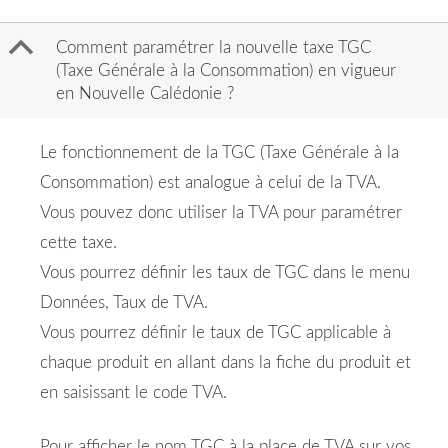
B
Comment paramétrer la nouvelle taxe TGC
(Taxe Générale à la Consommation) en vigueur
en Nouvelle Calédonie ?
Le fonctionnement de la TGC (Taxe Générale à la
Consommation) est analogue à celui de la TVA.
Vous pouvez donc utiliser la TVA pour paramétrer
cette taxe.
Vous pourrez définir les taux de TGC dans le menu
Données, Taux de TVA.
Vous pourrez définir le taux de TGC applicable à
chaque produit en allant dans la fiche du produit et
en saisissant le code TVA.
Pour afficher le nom TGC à la place de TVA sur vos