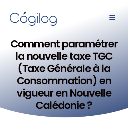
Comment paramétrer
la nouvelle taxe TGC
(Taxe Générale à la
Consommation) en
vigueur en Nouvelle
Calédonie ?