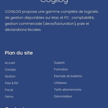
COGILOG propose une gamme complète de logiciels
de gestion disponibles sur Mac et PC : comptabilité,
gestion commerciale (devis/facturation), paie et
déclarations fiscales.
Plan du site
Support
Accueil
Formation
Compta
Exemple de bulletins
Gestion
Utilitaires
Paie & RH
Tarifs abonnements
Fiscal
Désinstalleur
Démo