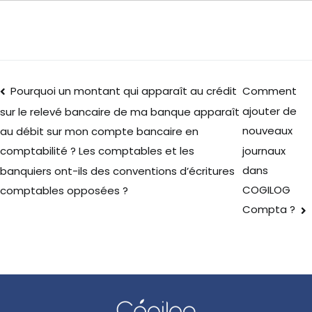
Pourquoi un montant qui apparaît au crédit
Comment
ajouter de
sur le relevé bancaire de ma banque apparaît
nouveaux
au débit sur mon compte bancaire en
journaux
comptabilité ? Les comptables et les
dans
banquiers ont-ils des conventions d’écritures
COGILOG
comptables opposées ?
Compta ?