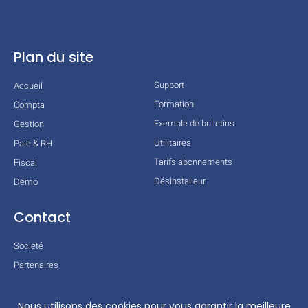
Plan du site
Support
Accueil
Formation
Compta
Exemple de bulletins
Gestion
Utilitaires
Paie & RH
Tarifs abonnements
Fiscal
Désinstalleur
Démo
Contact
Société
Partenaires
Technologies
Mentions légales