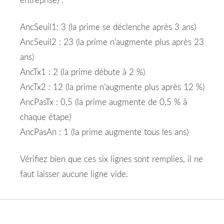
entreprise) :
AncSeuil1: 3 (la prime se déclenche après 3 ans)
AncSeuil2 : 23 (la prime n’augmente plus après 23
ans)
AncTx1 : 2 (la prime débute à 2 %)
AncTx2 : 12 (la prime n’augmente plus après 12 %)
AncPasTx : 0,5 (la prime augmente de 0,5 % à
chaque étape)
AncPasAn : 1 (la prime augmente tous les ans)
Vérifiez bien que ces six lignes sont remplies, il ne
faut laisser aucune ligne vide.