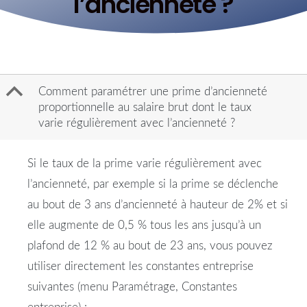
l’ancienneté ?
B
Comment paramétrer une prime d’ancienneté
proportionnelle au salaire brut dont le taux
varie régulièrement avec l’ancienneté ?
Si le taux de la prime varie régulièrement avec
l’ancienneté, par exemple si la prime se déclenche
au bout de 3 ans d’ancienneté à hauteur de 2% et si
elle augmente de 0,5 % tous les ans jusqu’à un
plafond de 12 % au bout de 23 ans, vous pouvez
utiliser directement les constantes entreprise
suivantes (menu Paramétrage, Constantes