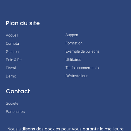
Plan du site
Support
Accueil
Formation
Compta
Exemple de bulletins
Gestion
Utilitaires
Paie & RH
Tarifs abonnements
Fiscal
Désinstalleur
Démo
Contact
Société
Partenaires
Technologies
Mentions légales