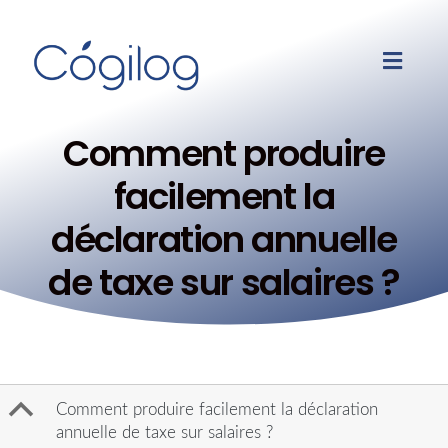
Comment produire
facilement la
déclaration annuelle
de taxe sur salaires ?
B
Comment produire facilement la déclaration
annuelle de taxe sur salaires ?