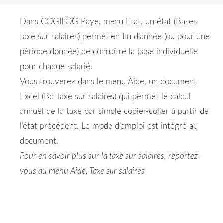
Dans COGILOG Paye, menu Etat, un état (Bases
taxe sur salaires) permet en fin d’année (ou pour une
période donnée) de connaître la base individuelle
pour chaque salarié.
Vous trouverez dans le menu Aide, un document
Excel (Bd Taxe sur salaires) qui permet le calcul
annuel de la taxe par simple copier-coller à partir de
l’état précédent. Le mode d’emploi est intégré au
document.
Pour en savoir plus sur la taxe sur salaires, reportez-
vous au menu Aide, Taxe sur salaires