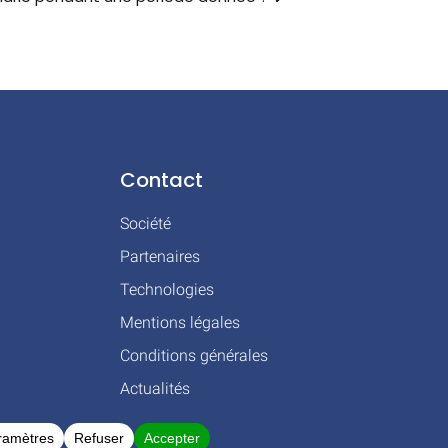
Contact
Société
Partenaires
Technologies
Mentions légales
Conditions générales
Actualités
 BLAGNAC