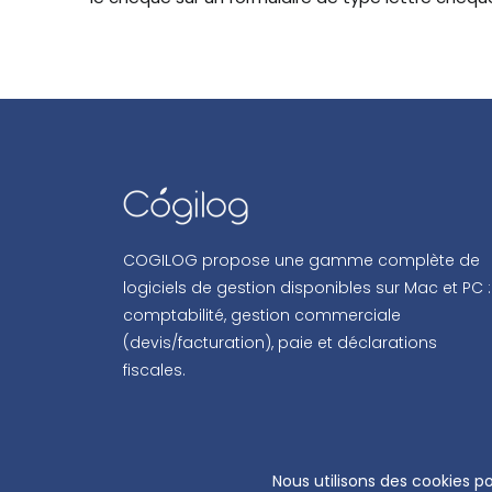
COGILOG propose une gamme complète de
logiciels de gestion disponibles sur Mac et PC :
comptabilité, gestion commerciale
(devis/facturation), paie et déclarations
fiscales.
COPYRIG