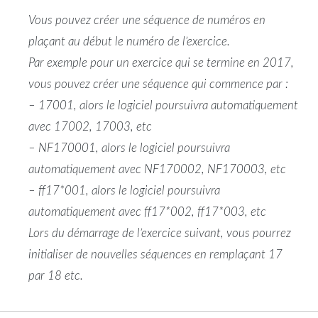
Vous pouvez créer une séquence de numéros en
plaçant au début le numéro de l’exercice.
Par exemple pour un exercice qui se termine en 2017,
vous pouvez créer une séquence qui commence par :
– 17001, alors le logiciel poursuivra automatiquement
avec 17002, 17003, etc
– NF170001, alors le logiciel poursuivra
automatiquement avec NF170002, NF170003, etc
– ff17*001, alors le logiciel poursuivra
automatiquement avec ff17*002, ff17*003, etc
Lors du démarrage de l’exercice suivant, vous pourrez
initialiser de nouvelles séquences en remplaçant 17
par 18 etc.