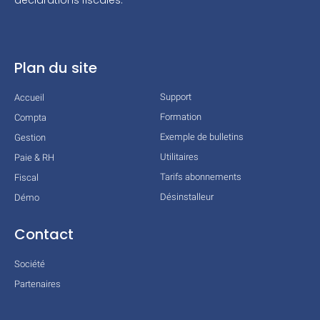
Plan du site
Support
Accueil
Formation
Compta
Exemple de bulletins
Gestion
Utilitaires
Paie & RH
Tarifs abonnements
Fiscal
Désinstalleur
Démo
Contact
Société
Partenaires
Technologies