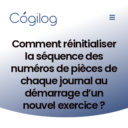
Comment réinitialiser
la séquence des
numéros de pièces de
chaque journal au
démarrage d’un
nouvel exercice ?