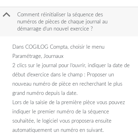
B
Comment réinitialiser la séquence des
numéros de pièces de chaque journal au
démarrage d’un nouvel exercice ?
Dans COGILOG Compta, choisir le menu
Paramétrage, Journaux
2 clics sur le journal pour l’ouvrir, indiquer la date de
début d’exercice dans le champ : Proposer un
nouveau numéro de pièce en recherchant le plus
grand numéro depuis la date.
Lors de la saisie de la première pièce vous pouvez
indiquer le premier numéro de la séquence
souhaitée, le logiciel vous proposera ensuite
automatiquement un numéro en suivant.