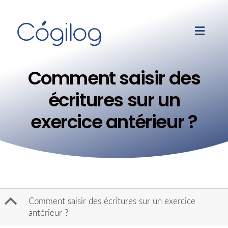
Comment saisir des
écritures sur un
exercice antérieur ?
B
Comment saisir des écritures sur un exercice
antérieur ?