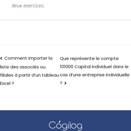
deux exercices.
Comment importer la
Que représente le compte
101000 Capital individuel dans le
liste des associés ou
cas d’une entreprise individuelle
filiales à partir d’un tableau
?
Excel ?