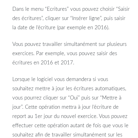
Dans le menu “Ecritures” vous pouvez choisir “Saisir
des écritures”, cliquer sur “Insérer ligne”, puis saisir
la date de l’écriture (par exemple en 2016).
Vous pouvez travailler simultanément sur plusieurs
exercices. Par exemple, vous pouvez saisir des
écritures en 2016 et 2017.
Lorsque le logiciel vous demandera si vous
souhaitez mettre à jour les écritures automatiques,
vous pourrez cliquer sur “Oui” puis sur “Mettre à
jour”. Cette opération mettra à jour l’écriture de
report au 1er jour du nouvel exercice. Vous pouvez
effectuer cette opération autant de fois que vous le
souhaitez afin de travailler simultanément sur les