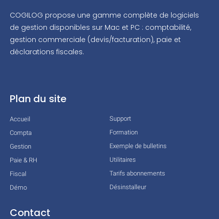
COGILOG propose une gamme complète de logiciels
de gestion disponibles sur Mac et PC : comptabilité,
gestion commerciale (devis/facturation), paie et
déclarations fiscales.
Plan du site
Support
Accueil
Formation
Compta
Exemple de bulletins
Gestion
Utilitaires
Paie & RH
Tarifs abonnements
Fiscal
Désinstalleur
Démo
Contact