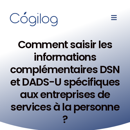
Comment saisir les
informations
complémentaires DSN
et DADS-U spécifiques
aux entreprises de
services à la personne
?