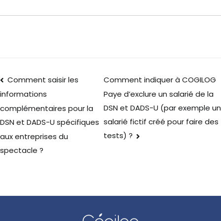
Comment saisir les
Comment indiquer à COGILOG
Paye d’exclure un salarié de la
informations
DSN et DADS-U (par exemple un
complémentaires pour la
salarié fictif créé pour faire des
DSN et DADS-U spécifiques
tests) ?
aux entreprises du
spectacle ?