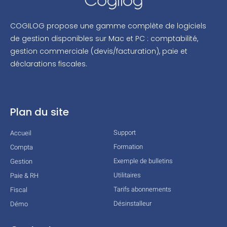
COGILOG propose une gamme complète de logiciels
de gestion disponibles sur Mac et PC : comptabilité,
gestion commerciale (devis/facturation), paie et
déclarations fiscales.
Plan du site
Support
Accueil
Formation
Compta
Exemple de bulletins
Gestion
Utilitaires
Paie & RH
Tarifs abonnements
Fiscal
Désinstalleur
Démo