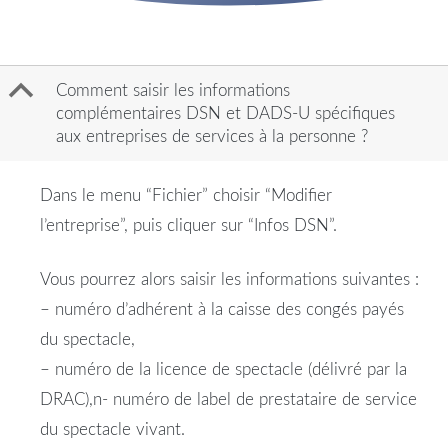
B
Comment saisir les informations
complémentaires DSN et DADS-U spécifiques
aux entreprises de services à la personne ?
Dans le menu “Fichier” choisir “Modifier
l’entreprise”, puis cliquer sur “Infos DSN”.
Vous pourrez alors saisir les informations suivantes :
– numéro d’adhérent à la caisse des congés payés
du spectacle,
– numéro de la licence de spectacle (délivré par la
DRAC),n- numéro de label de prestataire de service
du spectacle vivant.