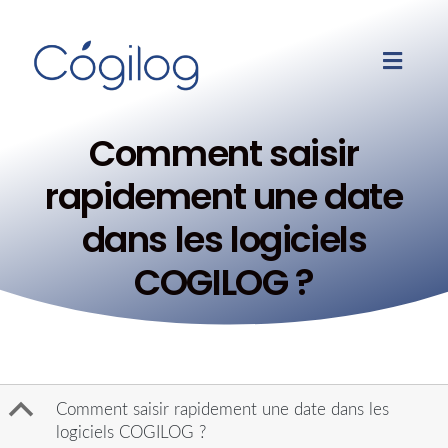
Comment saisir
rapidement une date
dans les logiciels
COGILOG ?
B
Comment saisir rapidement une date dans les
logiciels COGILOG ?