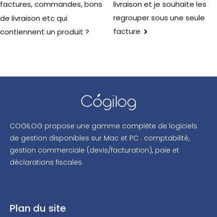
livraison et je souhaite les
factures, commandes, bons
regrouper sous une seule
de livraison etc qui
facture
contiennent un produit ?
COGILOG propose une gamme complète de logiciels
de gestion disponibles sur Mac et PC : comptabilité,
gestion commerciale (devis/facturation), paie et
déclarations fiscales.
Plan du site