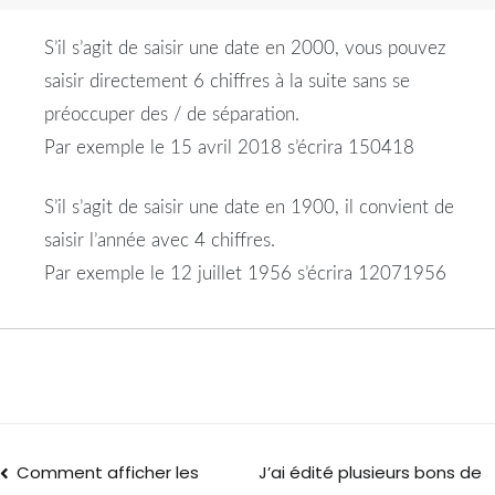
S’il s’agit de saisir une date en 2000, vous pouvez
saisir directement 6 chiffres à la suite sans se
préoccuper des / de séparation.
Par exemple le 15 avril 2018 s’écrira 150418
S’il s’agit de saisir une date en 1900, il convient de
saisir l’année avec 4 chiffres.
Par exemple le 12 juillet 1956 s’écrira 12071956
Comment afficher les
J’ai édité plusieurs bons de